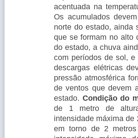
acentuada na temperat
Os acumulados devem 
norte do estado, ainda s
que se formam no alto d
do estado, a chuva ain
com períodos de sol, e
descargas elétricas d
pressão atmosférica fo
de ventos que devem a
estado.
Condição do 
de 1 metro de altu
intensidade máxima de 
em torno de 2 metros