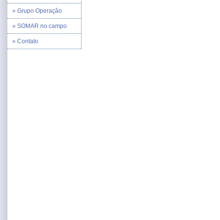
» Grupo Operação
» SOMAR no campo
» Contato